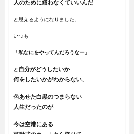
人のために繕わなくて
いいんだ
と思えるようになりました。
いつも
「私なにをやってんだろうなー」
自分がどうしたいか
と
何をしたいかがわからない、
色あせた白黒のつまらない
人生だったのが
今は空港にある