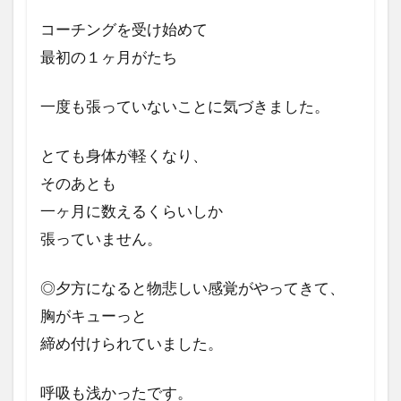
コーチングを受け始めて
最初の１ヶ月がたち
一度も張っていない
ことに気づきました。
とても身体が軽くなり、
そのあとも
一ヶ月に数えるくらいしか
張っていません。
◎夕方になると物悲しい
感覚がやってきて、
胸がキューっと
締め付けられていました。
呼吸も浅かったです。