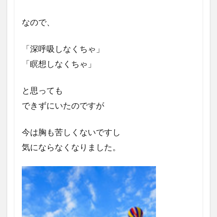
なので、
「深呼吸しなくちゃ」
「瞑想しなくちゃ」
と思っても
できずにいたのですが
今は胸も苦しくないですし
気にならなくなりました。