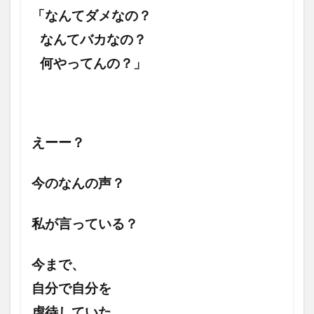
「なんてダメなの？
なんてバカなの？
何やってんの？」
えーー？
今のなんの声？
私が言っている？
今まで、
自分で自分を
虐待していた。