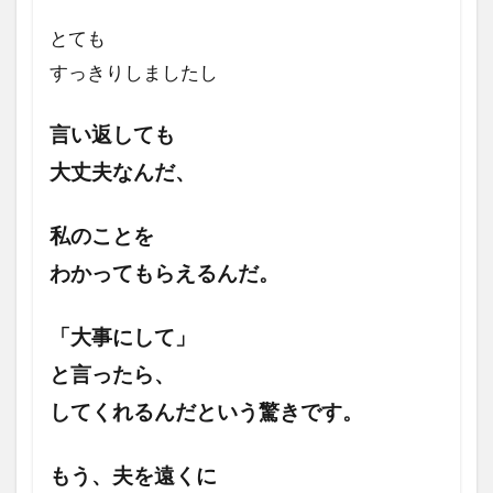
とても
すっきりしましたし
言い返しても
大丈夫なんだ、
私のことを
わかってもらえるんだ。
「大事にして」
と言ったら、
してくれるんだという驚きです。
もう、夫を遠くに