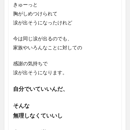
きゅーっと
胸がしめつけられて
涙が出そうになったけれど
今は同じ涙が出るのでも、
家族やいろんなことに
対しての
感謝の気持ちで
涙が出そうになります。
自分でいていいんだ、
そんな
無理しなくていいし