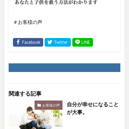
＃お客様の声
関連する記事
自分が幸せになること
お客様の声
が大事。