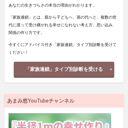
あなたの生きづらさの本当の理由がわかります。
「家族連鎖」とは、親から子どもへ、孫の代へと、複数の世
代に渡って受け継がれる幸せになれない考え方、思い込み、
関係の作り方です。
今すぐにアドバイス付き「家族連鎖」タイプ別診断を受けて
ください！
「家族連鎖」タイプ別診断を受ける
あまみ悠YouTubeチャンネル