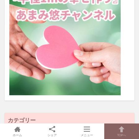
カテゴリー
ホーム
シェア
メニュー
TOPへ