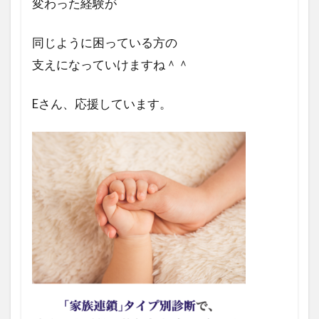
変わった経験が
同じように困っている方の
支えになっていけますね＾＾
Eさん、応援しています。