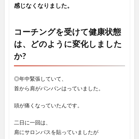
感じなくなりました。
コーチングを受けて健康状態
は、どのように変化しました
か?
◎年中緊張していて、
首から肩がパンパンはっていました。
頭が痛くなっていたんです。
二日に一回は、
肩にサロンパスを
貼っていましたが