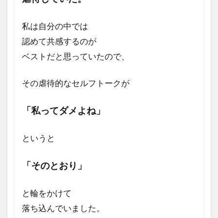
私は自分の中では
認めて共感するのが
ベストだと思っていたので、
その虐待的なセルフトークが
「私ってダメよね」
というと
「そのとおり」
と輪をかけて
落ち込んでいました。