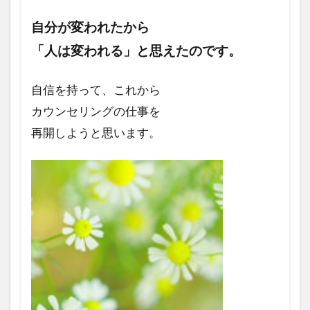
自分が変われたから
「人は変われる」
と思えたのです。
自信を持って、これから
カウンセリングの仕事を
再開しようと思います。