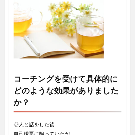
コーチングを受けて具体的に
どのような効果がありました
か？
◎人と話をした後
自己嫌悪に陥っていたが、