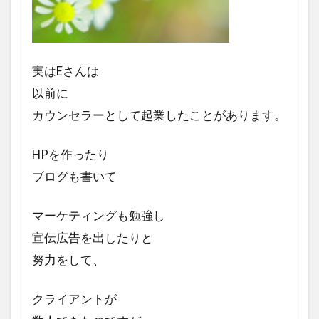
実はEさんは
以前に
カウンセラーとして起業した
ことがあります。
HPを作ったり
ブログも書いて
マーケティングも勉強し
宣伝広告を出したりと
努力をして、
クライアントが