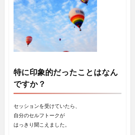
特に印象的だったことはなん
ですか？
セッションを受けていたら、
自分のセルフトークが
はっきり聞こえました。