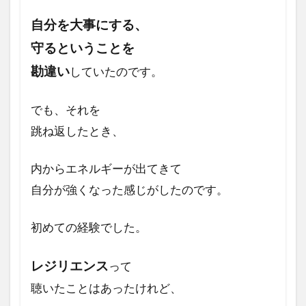
自分を大事にする、
守るということを
勘違い
していたのです。
でも、それを
跳ね返したとき、
内からエネルギーが
出てきて
自分が強くなった
感じがしたのです。
初めての経験でした。
レジリエンス
って
聴いたことはあったけれど、