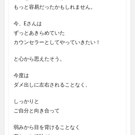
もっと容易だったかもしれません。
今、Eさんは
ずっとあきらめていた
カウンセラーとして
やっていきたい！
と心から思えたそう。
今度は
ダメ出しに左右される
ことなく、
しっかりと
ご自分と向き合って
弱みから目を
背けることなく