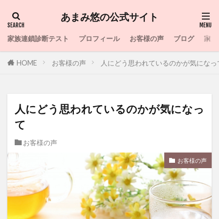
あまみ悠の公式サイト
家族連鎖診断テスト
プロフィール
お客様の声
ブログ
家族
HOME
お客様の声
人にどう思われているのかが気になっ
人にどう思われているのかが気になっ
て
お客様の声
お客様の声