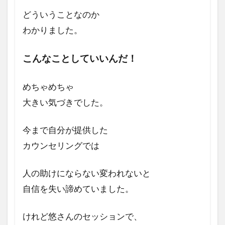
どういうことなのか
わかりました。
こんなこと
していいんだ！
めちゃめちゃ
大きい気づきでした。
今まで自分が提供した
カウンセリングでは
人の助けにならない
変われないと
自信を失い諦めていました。
けれど悠さんの
セッションで、