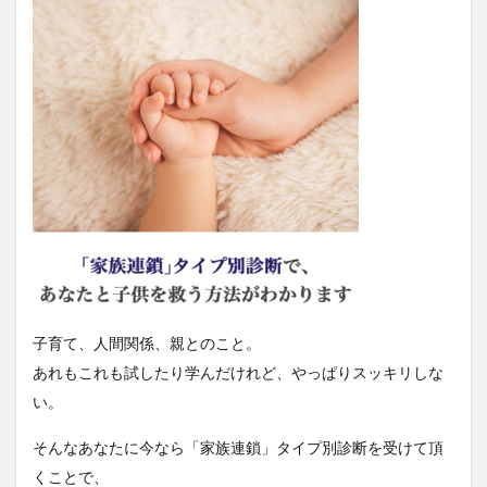
子育て、人間関係、親とのこと。
あれもこれも試したり学んだけれど、やっぱりスッキリしな
い。
そんなあなたに今なら「家族連鎖」タイプ別診断を受けて頂
くことで、