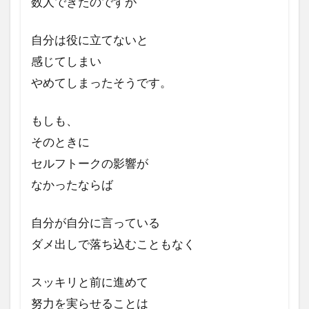
数人できたのですが
自分は役に立てないと
感じてしまい
やめてしまったそうです。
もしも、
そのときに
セルフトークの影響が
なかったならば
自分が自分に言っている
ダメ出しで
落ち込むこともなく
スッキリと前に進めて
努力を実らせることは