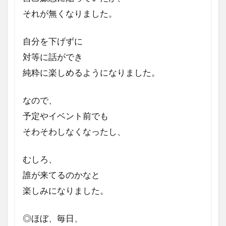
それが無くなりました。
自分を下げずに
対等に話ができ
純粋に楽しめるように
なりました。
なので、
予定やイベント前でも
そわそわしなくなったし、
むしろ、
誰が来てるのかなと
楽しみになりました。
◎ほぼ、毎日、