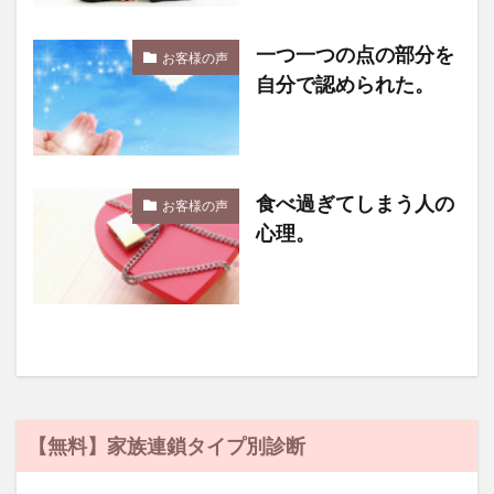
一つ一つの点の部分を
お客様の声
自分で認められた。
食べ過ぎてしまう人の
お客様の声
心理。
【無料】家族連鎖タイプ別診断