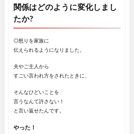
関係はどのように変化しまし
たか?
◎怒りを家族に
伝えられるようになりました。
夫やご主人から
すごい言われ方をされたときに、
そんなひどいことを
言うなんて許さない！
と言い返せたんです。
やった！