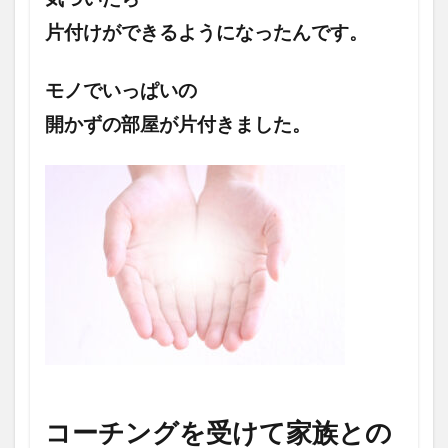
片付けができるよう
になったんです。
モノでいっぱいの
開かずの部屋が
片付きました。
コーチングを受けて家族との