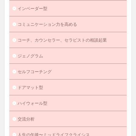
インベーダー型
コミュニケーション力を高める
コーチ、カウンセラー、セラピストの相談起業
ジェノグラム
セルフコーチング
ドアマット型
ハイウォール型
交流分析
人生の午後〜ミッドライフクライシス