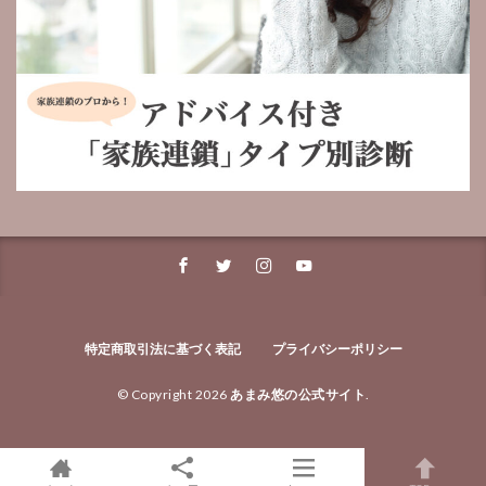
特定商取引法に基づく表記
プライバシーポリシー
© Copyright 2026
あまみ悠の公式サイト
.