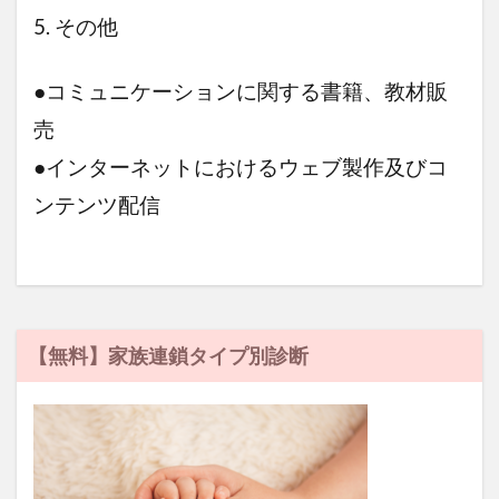
5. その他
●コミュニケーションに関する書籍、教材販
売
●インターネットにおけるウェブ製作及びコ
ンテンツ配信
【無料】家族連鎖タイプ別診断