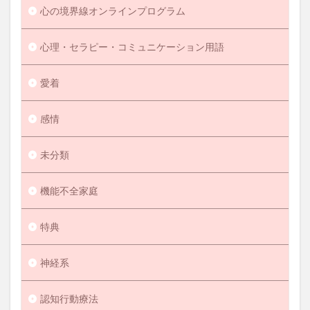
心の境界線オンラインプログラム
心理・セラピー・コミュニケーション用語
愛着
感情
未分類
機能不全家庭
特典
神経系
認知行動療法