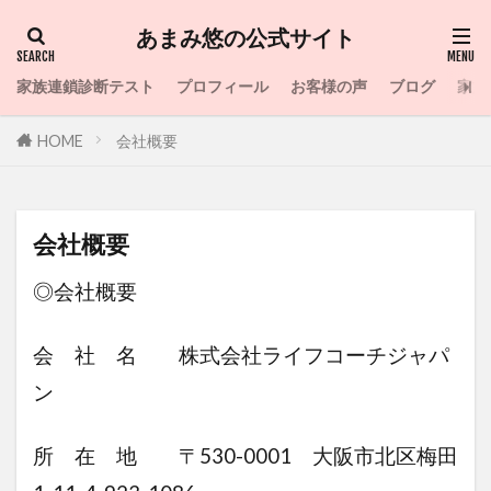
あまみ悠の公式サイト
家族連鎖診断テスト
プロフィール
お客様の声
ブログ
家族
HOME
会社概要
会社概要
◎会社概要
会 社 名 株式会社ライフコーチジャパ
ン
所 在 地 〒530-0001 大阪市北区梅田