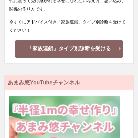
代に渡って受け継がれる幸せになれない考え方、思い込み、
関係の作り方です。
今すぐにアドバイス付き「家族連鎖」タイプ別診断を受けて
ください！
「家族連鎖」タイプ別診断を受ける
あまみ悠YouTubeチャンネル