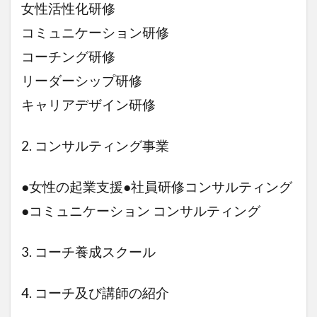
女性活性化研修
コミュニケーション研修
コーチング研修
リーダーシップ研修
キャリアデザイン研修
2. コンサルティング事業
●女性の起業支援●社員研修コンサルティング
●コミュニケーション コンサルティング
3. コーチ養成スクール
4. コーチ及び講師の紹介