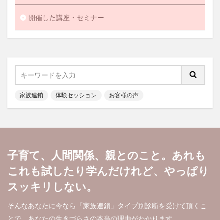
開催した講座・セミナー
家族連鎖
体験セッション
お客様の声
子育て、人間関係、親とのこと。あれも
これも試したり学んだけれど、やっぱり
スッキリしない。
そんなあなたに今なら「家族連鎖」タイプ別診断を受けて頂くこ
とで、あなたの生きづらさの本当の理由がわかります。