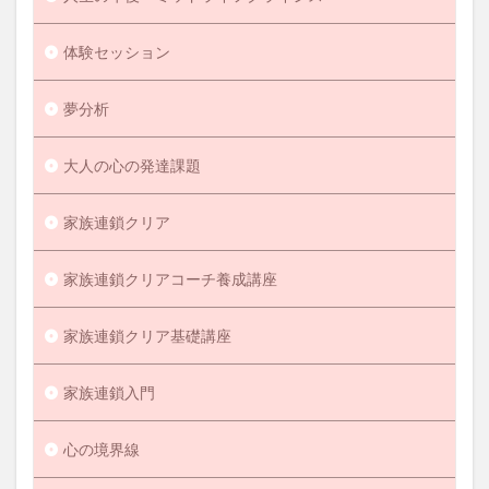
体験セッション
夢分析
大人の心の発達課題
家族連鎖クリア
家族連鎖クリアコーチ養成講座
家族連鎖クリア基礎講座
家族連鎖入門
心の境界線