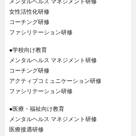
メンタルヘルス マネジメント研修
女性活性化研修
コーチング研修
ファシリテーション研修
●学校向け教育
メンタルヘルス マネジメント研修
コーチング研修
アクティブコミュニケーション研修
ファシリテーション研修
●医療・福祉向け教育
メンタルヘルス マネジメント研修
医療接遇研修