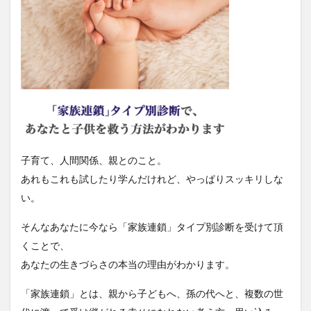
子育て、人間関係、親とのこと。
あれもこれも試したり学んだけれど、やっぱりスッキリしな
い。
そんなあなたに今なら「家族連鎖」タイプ別診断を受けて頂
くことで、
あなたの生きづらさの本当の理由がわかります。
「家族連鎖」とは、親から子どもへ、孫の代へと、複数の世