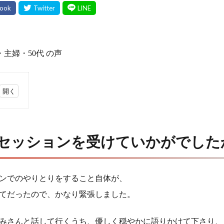
・主婦・50代 の声
セッションを受けていかがでした
ンでのやりとりをすること自体が、
てだったので、かなり緊張しました。
みさんと話して行くうち、優しく穏やかに語りかけて下さり、