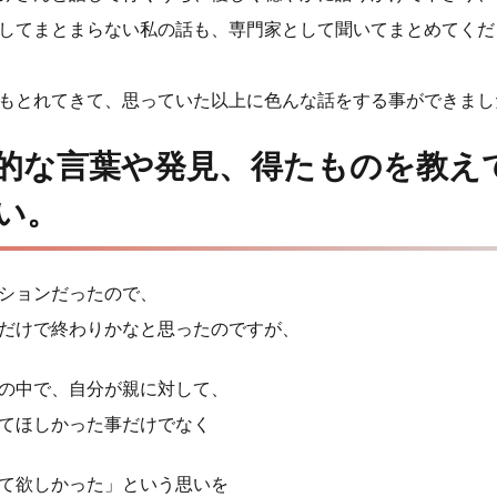
してまとまらない私の話も、専門家として聞いてまとめてくだ
もとれてきて、思っていた以上に色んな話をする事ができまし
的な言葉や発見、得たものを教え
い。
ションだったので、
だけで終わりかなと思ったのですが、
の中で、自分が親に対して、
てほしかった事だけでなく
て欲しかった」という思いを