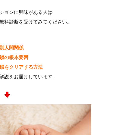
ションに興味がある人は
無料診断を受けてみてください。
別人間関係
鎖の根本要因
鎖をクリアする方法
解説をお届けしています。