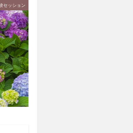
験セッション