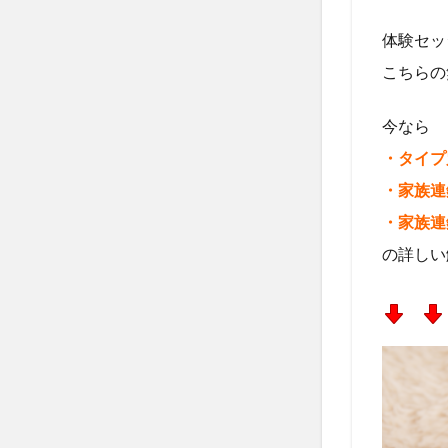
体験セッ
こちらの
今なら
・タイプ
・家族連
・家族連
の詳しい