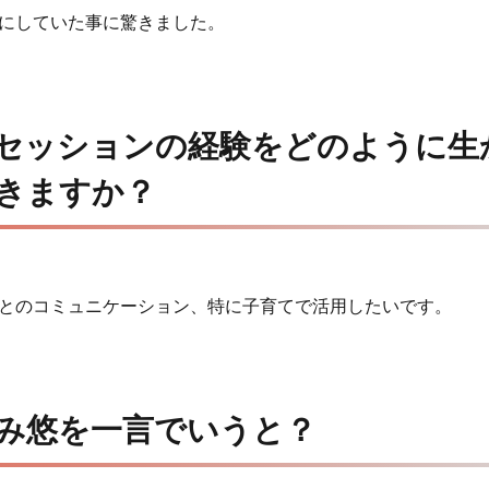
にしていた事に驚きました。
セッションの経験をどのように生
きますか？
とのコミュニケーション、特に子育てで活用したいです。
み悠を一言でいうと？