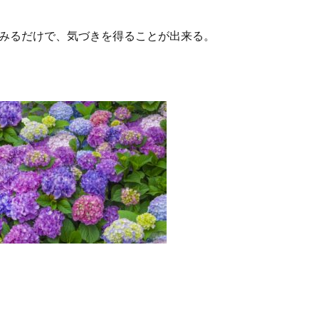
みるだけで、気づきを得ることが出来る。