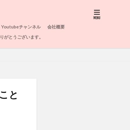
Youtubeチャンネル
会社概要
りがとうございます。
こと