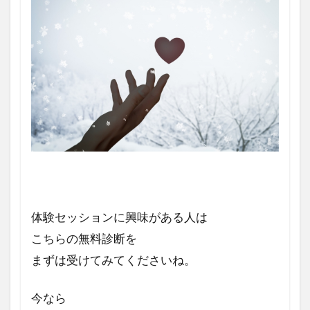
体験セッションに興味がある人は
こちらの無料診断を
まずは受けてみてくださいね。
今なら