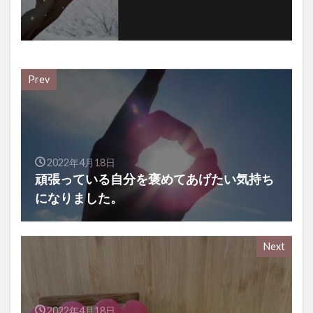
Prev
2022年4月18日
頑張っている自分を褒めてあげたい気持ち
になりました。
Next
2022年4月18日