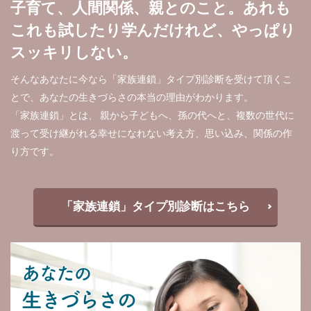
子育て、人間関係、親とのこと。あれも
これも試したり学んだけれど、やっぱり
スッキリしない。
そんなあなたに今なら「家族連鎖」タイプ別診断を受けて頂くこ
とで、あなたの生きづらさの本当の理由がわかります。
「家族連鎖」とは、 親から子どもへ、孫の代へと、複数の世代に
渡って受け継がれる幸せになれない考え方、思い込み、関係の作
り方です。
「家族連鎖」タイプ別診断はこちら