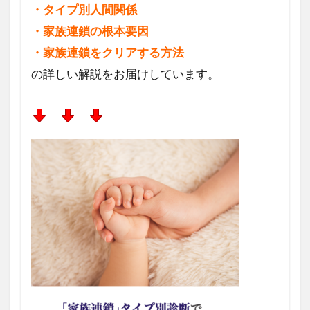
・タイプ別人間関係
・家族連鎖の根本要因
・家族連鎖をクリアする方法
の詳しい解説をお届けしています。