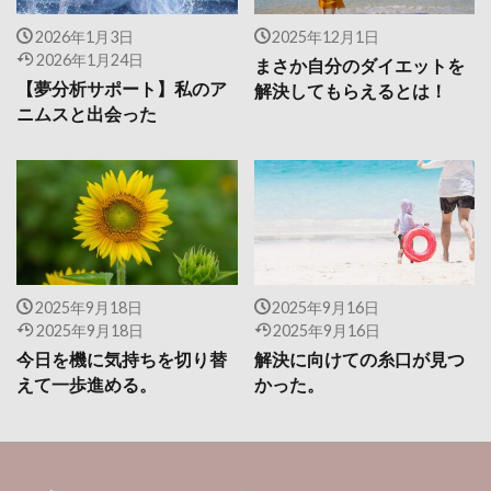
2026年1月3日
2025年12月1日
2026年1月24日
まさか自分のダイエットを
【夢分析サポート】私のア
解決してもらえるとは！
ニムスと出会った
2025年9月18日
2025年9月16日
2025年9月18日
2025年9月16日
今日を機に気持ちを切り替
解決に向けての糸口が見つ
えて一歩進める。
かった。