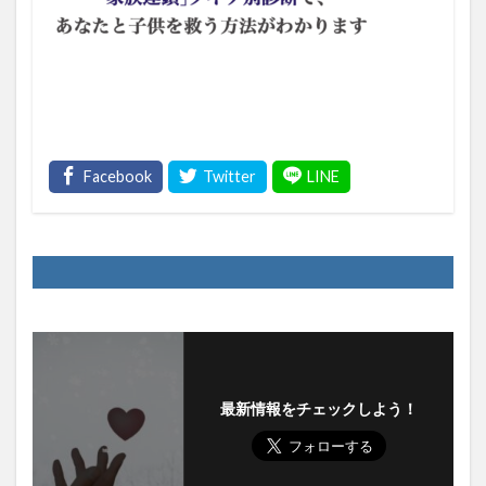
最新情報をチェックしよう！