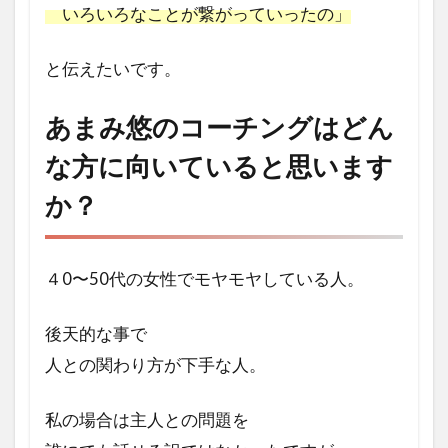
いろいろなことが繋がっていったの」
と伝えたいです。
あまみ悠のコーチングはどん
な方に向いていると思います
か？
４0〜50代の女性で
モヤモヤしている人。
後天的な事で
人との関わり方が下手な人。
私の場合は主人との問題を