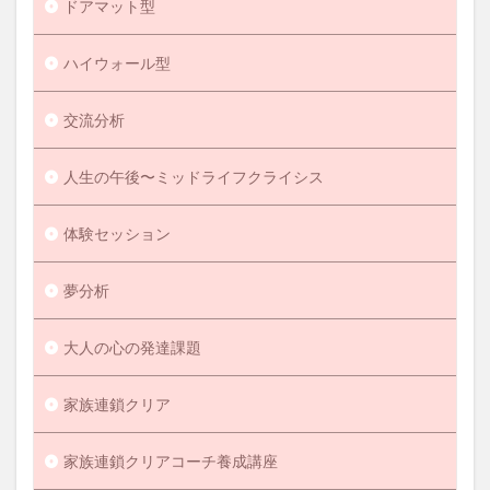
ドアマット型
ハイウォール型
交流分析
人生の午後〜ミッドライフクライシス
体験セッション
夢分析
大人の心の発達課題
家族連鎖クリア
家族連鎖クリアコーチ養成講座