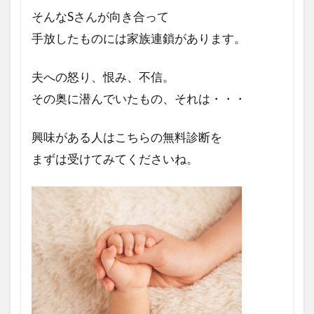
そんなSさんが向き合って
手放したものには
家族連鎖があります。
夫への怒り、恨み、不信。
その奥に潜んでいたもの、それは・・・
興味がある人はこちらの無料診断を
まずは受けてみてくださいね。