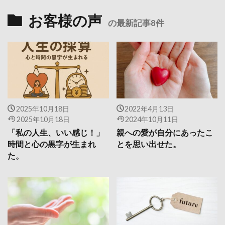
お客様の声
の最新記事8件
2025年10月18日
2022年4月13日
2025年10月18日
2024年10月11日
「私の人生、いい感じ！」
親への愛が自分にあったこ
時間と心の黒字が生まれ
とを思い出せた。
た。