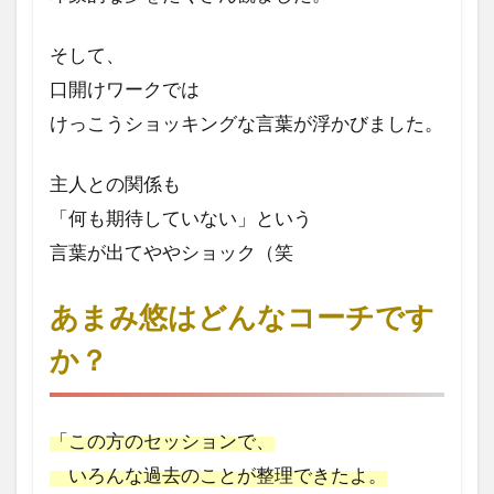
そして、
口開けワークでは
けっこうショッキングな言葉が浮かびました。
主人との関係も
「何も期待していない」という
言葉が出てややショック（笑
あまみ悠はどんなコーチです
か？
「この方のセッションで、
いろんな過去のことが整理できたよ。