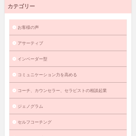
カテゴリー
お客様の声
アサーティブ
インベーダー型
コミュニケーション力を高める
コーチ、カウンセラー、セラピストの相談起業
ジェノグラム
セルフコーチング