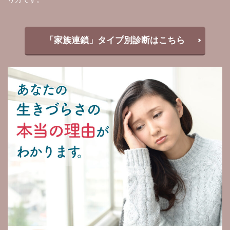
「家族連鎖」タイプ別診断はこちら