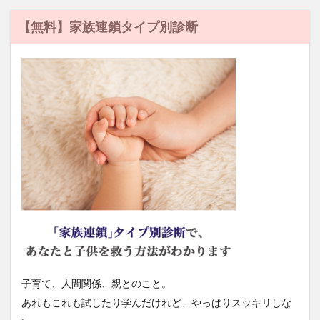
【無料】家族連鎖タイプ別診断
子育て、人間関係、親とのこと。
あれもこれも試したり学んだけれど、やっぱりスッキリしな