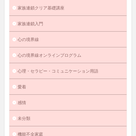
家族連鎖クリア基礎講座
家族連鎖入門
心の境界線
心の境界線オンラインプログラム
心理・セラピー・コミュニケーション用語
愛着
感情
未分類
機能不全家庭