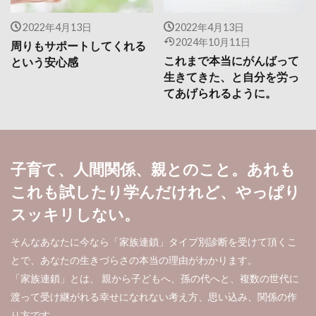
2022年4月13日
2022年4月13日
2024年10月11日
周りもサポートしてくれる
これまで本当にがんばって
という安心感
生きてきた、と自分を労っ
てあげられるように。
子育て、人間関係、親とのこと。あれも
これも試したり学んだけれど、やっぱり
スッキリしない。
そんなあなたに今なら「家族連鎖」タイプ別診断を受けて頂くこ
とで、あなたの生きづらさの本当の理由がわかります。
「家族連鎖」とは、 親から子どもへ、孫の代へと、複数の世代に
渡って受け継がれる幸せになれない考え方、思い込み、関係の作
り方です。