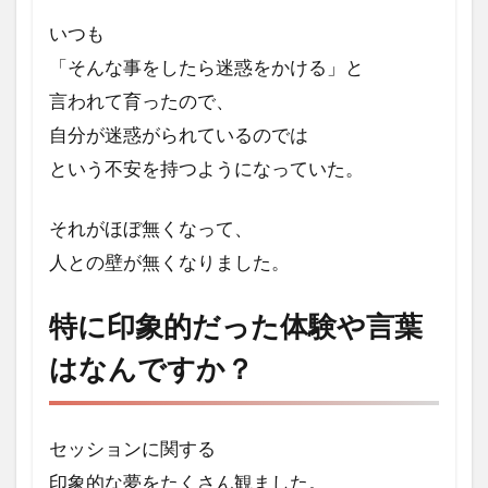
いつも
「そんな事をしたら迷惑をかける」と
言われて育ったので、
自分が迷惑がられているのでは
という不安を持つようになっていた。
それがほぼ無くなって、
人との壁が無くなりました。
特に印象的だった体験や言葉
はなんですか？
セッションに関する
印象的な夢をたくさん観ました。