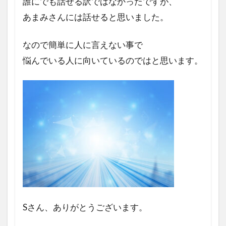
誰にでも話せる訳ではなかったですが、
あまみさんには話せると思いました。
なので簡単に人に言えない事で
悩んでいる人に向いているのでは
と思います。
Sさん、ありがとうございます。