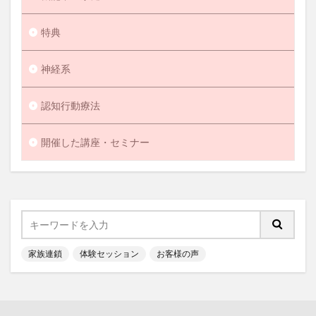
特典
神経系
認知行動療法
開催した講座・セミナー
家族連鎖
体験セッション
お客様の声