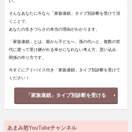
い。
そんなあなたに今なら「家族連鎖」タイプ別診断を受けて頂
くことで、
あなたの生きづらさの本当の理由がわかります。
「家族連鎖」とは、親から子どもへ、孫の代へと、複数の世
代に渡って受け継がれる幸せになれない考え方、思い込み、
関係の作り方です。
今すぐにアドバイス付き「家族連鎖」タイプ別診断を受けて
ください！
「家族連鎖」タイプ別診断を受ける
あまみ悠YouTubeチャンネル