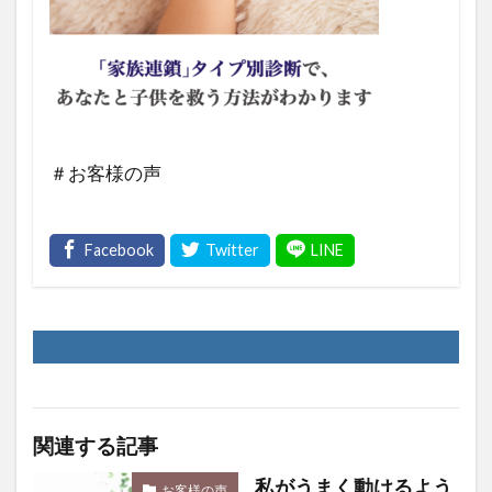
＃お客様の声
関連する記事
私がうまく動けるよう
お客様の声