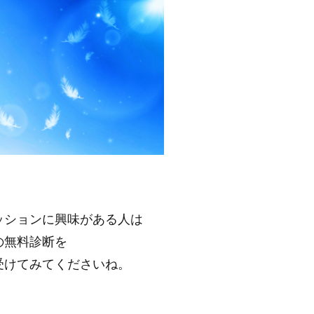
ッションに興味がある人は
の無料診断を
受けてみてくださいね。