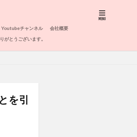
Youtubeチャンネル
会社概要
りがとうございます。
とを引