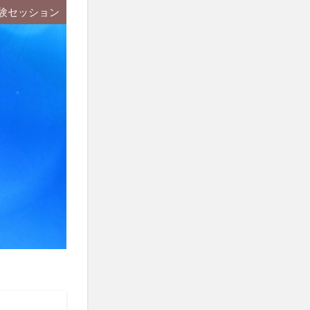
験セッション