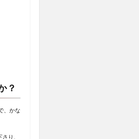
か？
で、かな
下さり、