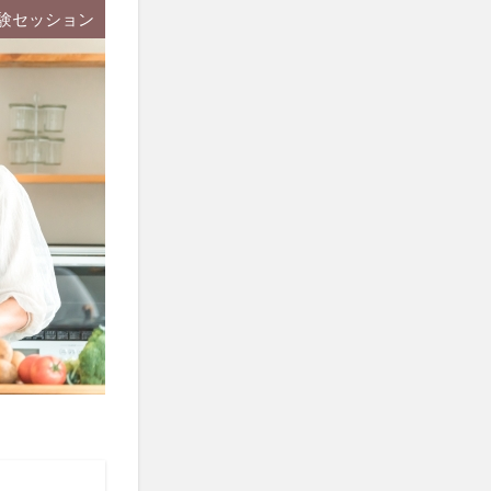
験セッション