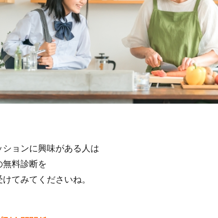
ッションに興味がある人は
の無料診断を
受けてみてくださいね。