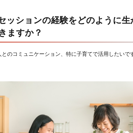
セッションの経験をどのように生
きますか？
人とのコミュニケーション、特に子育てで活用したいで