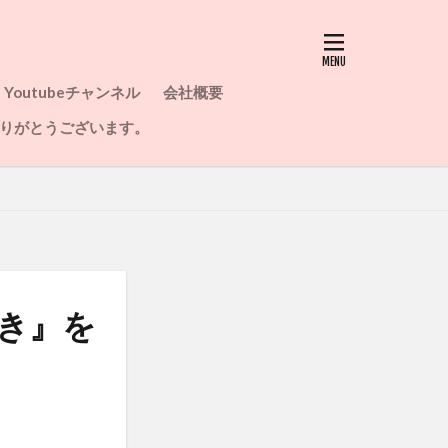
Youtubeチャンネル
会社概要
りがとうございます。
き』を